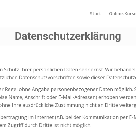
Start
Online-Kurse
Datenschutzerklärung
en Schutz Ihrer persönlichen Daten sehr ernst. Wir behan
tzlichen Datenschutzvorschriften sowie dieser Datenschutz
der Regel ohne Angabe personenbezogener Daten möglich. S
e Name, Anschrift oder E-Mail-Adressen) erhoben werden, e
n ohne Ihre ausdrückliche Zustimmung nicht an Dritte weite
übertragung im Internet (z.B. bei der Kommunikation per E-M
m Zugriff durch Dritte ist nicht möglich.