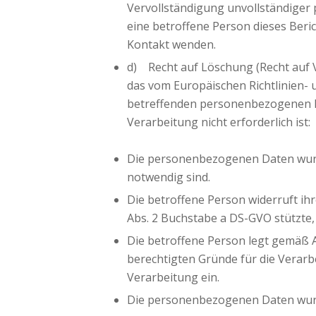
Vervollständigung unvollständige
eine betroffene Person dieses Beri
Kontakt wenden.
d) Recht auf Löschung (Recht auf
das vom Europäischen Richtlinien-
betreffenden personenbezogenen Da
Verarbeitung nicht erforderlich ist:
Die personenbezogenen Daten wurde
notwendig sind.
Die betroffene Person widerruft ihr
Abs. 2 Buchstabe a DS-GVO stützte,
Die betroffene Person legt gemäß A
berechtigten Gründe für die Verarb
Verarbeitung ein.
Die personenbezogenen Daten wurd