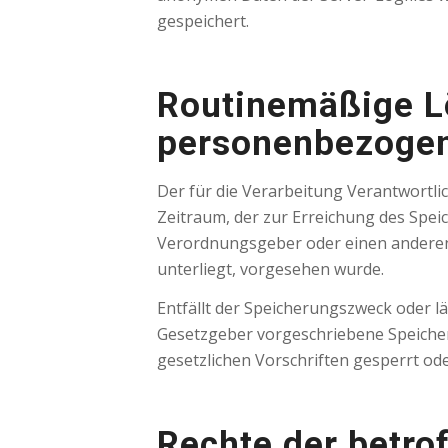
gespeichert.
Routinemäßige L
personenbezoge
Der für die Verarbeitung Verantwortl
Zeitraum, der zur Erreichung des Speic
Verordnungsgeber oder einen anderen 
unterliegt, vorgesehen wurde.
Entfällt der Speicherungszweck oder 
Gesetzgeber vorgeschriebene Speiche
gesetzlichen Vorschriften gesperrt ode
Rechte der betro