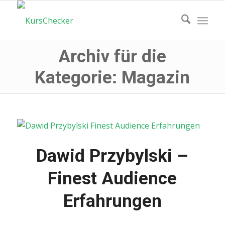
Archiv für die
Kategorie: Magazin
Dawid Przybylski –
Finest Audience
Erfahrungen