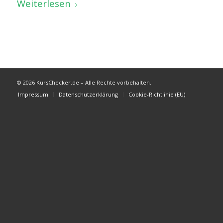
Weiterlesen
© 2026 KursChecker.de – Alle Rechte vorbehalten.
Impressum
Datenschutzerklärung
Cookie-Richtlinie (EU)